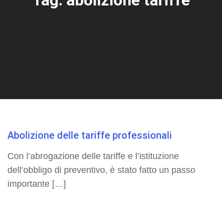
Abolizione delle tariffe professionali
Con l’abrogazione delle tariffe e l’istituzione
dell’obbligo di preventivo, è stato fatto un passo
importante […]