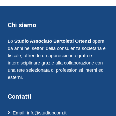
Chi siamo
Lo
Studio Associato Bartoletti Ortenzi
opera
da anni nei settori della consulenza societaria e
fiscale, offrendo un approccio integrato e
interdisciplinare grazie alla collaborazione con
una rete selezionata di professionisti interni ed
esterni.
Contatti
Email: info@studiobcom.it