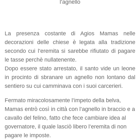
l’agnello
La presenza costante di Agios Mamas nelle
decorazioni delle chiese è legata alla tradizione
secondo cui l’eremita si sarebbe rifiutato di pagare
le tasse perchè nullatenente.
Dopo essere stato arrestato, il santo vide un leone
in procinto di sbranare un agnello non lontano dal
sentiero su cui camminava con i suoi carcerieri.
Fermato miracolosamente l’impeto della belva,
Mamas entrò così in città con l’agnello in braccio e a
cavallo del felino, fatto che fece cambiare idea al
governatore, il quale lasciò libero l’eremita di non
pagare le imposte.