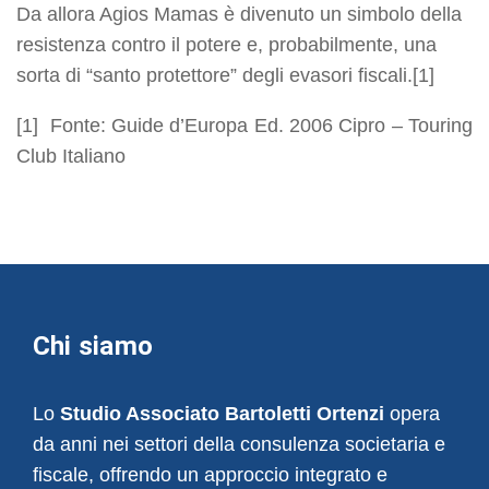
Da allora Agios Mamas è divenuto un simbolo della
resistenza contro il potere e, probabilmente, una
sorta di “santo protettore” degli evasori fiscali.[1]
[1] Fonte: Guide d’Europa Ed. 2006 Cipro – Touring
Club Italiano
Chi siamo
Lo
Studio Associato Bartoletti Ortenzi
opera
da anni nei settori della consulenza societaria e
fiscale, offrendo un approccio integrato e