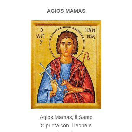
AGIOS MAMAS
Agios Mamas, il Santo
Cipriota con il leone e