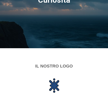
IL NOSTRO LOGO