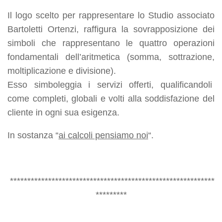
Il logo scelto per rappresentare lo Studio associato
Bartoletti Ortenzi, raffigura la sovrapposizione dei
simboli che rappresentano le quattro operazioni
fondamentali dell’aritmetica (somma, sottrazione,
moltiplicazione e divisione).
Esso simboleggia i servizi offerti, qualificandoli
come completi, globali e volti alla soddisfazione del
cliente in ogni sua esigenza.
In sostanza “
ai calcoli pensiamo noi
“.
***********************************************************
*********